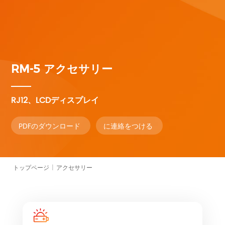
RM-5
アクセサリー
RJ12、LCDディスプレイ
PDFのダウンロード
に連絡をつける
トップページ
|
アクセサリー