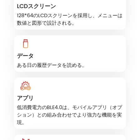
LCDスクリーン
128*64のLCDスクリーンを採用し、メニューは
数値と図形で設計される。
データ
ある日の履歴データを読める。
アプリ
低消費電力のBLE4.0は、モバイルアプリ（オプ
ション）との組み合わせでより強力な機能を実
現。