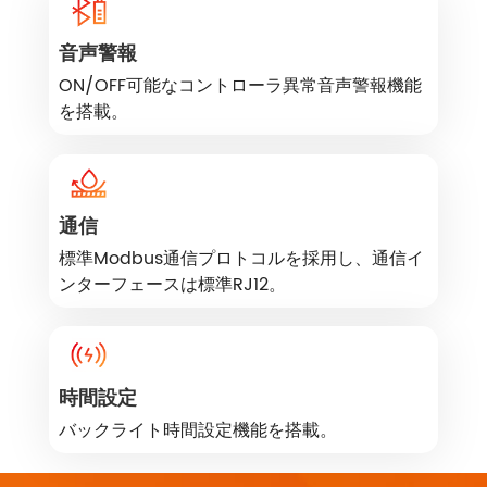
音声警報
ON/OFF可能なコントローラ異常音声警報機能
を搭載。
通信
標準Modbus通信プロトコルを採用し、通信イ
ンターフェースは標準RJ12。
時間設定
バックライト時間設定機能を搭載。