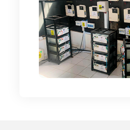
アクセサリー
モニタリング